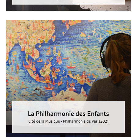
La Philharmonie des Enfants
Cité de la Musique - Philharmonie de Paris
2021