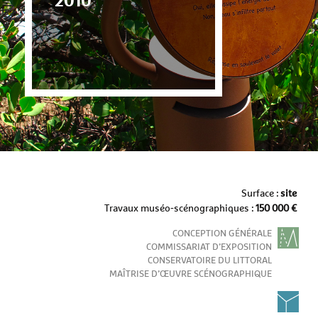
2010
Surface :
site
Travaux muséo-scénographiques :
150 000 €
CONCEPTION GÉNÉRALE
COMMISSARIAT D’EXPOSITION
CONSERVATOIRE DU LITTORAL
MAÎTRISE D’ŒUVRE SCÉNOGRAPHIQUE