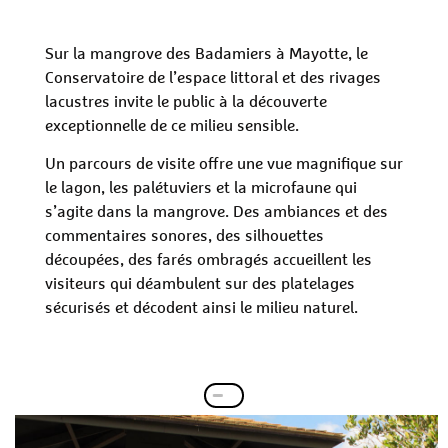
Sur la mangrove des Badamiers à Mayotte, le
Conservatoire de l’espace littoral et des rivages
lacustres invite le public à la découverte
exceptionnelle de ce milieu sensible.
Un parcours de visite offre une vue magnifique sur
le lagon, les palétuviers et la microfaune qui
s’agite dans la mangrove. Des ambiances et des
commentaires sonores, des silhouettes
découpées, des farés ombragés accueillent les
visiteurs qui déambulent sur des platelages
sécurisés et décodent ainsi le milieu naturel.