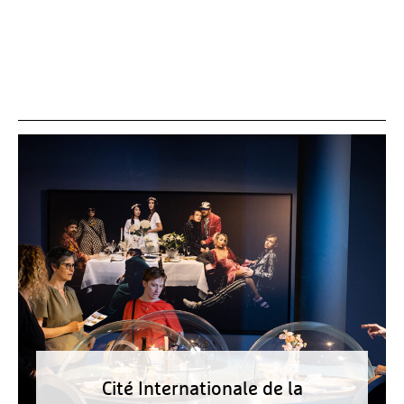
Cité Internationale de la