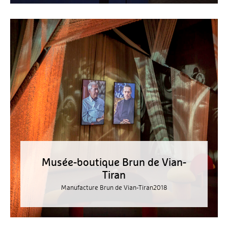
Musée-boutique Brun de Vian-
Tiran
Manufacture Brun de Vian-Tiran
2018