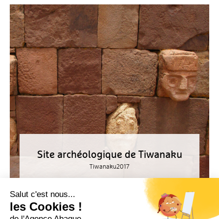
Site archéologique de Tiwanaku
Tiwanaku
2017