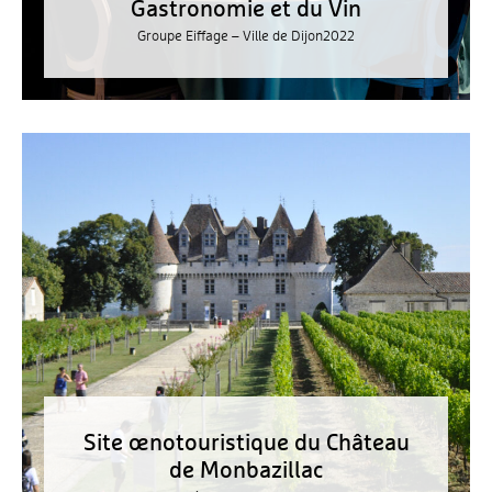
Gastronomie et du Vin
Groupe Eiffage – Ville de Dijon
2022
Site œnotouristique du Château
de Monbazillac