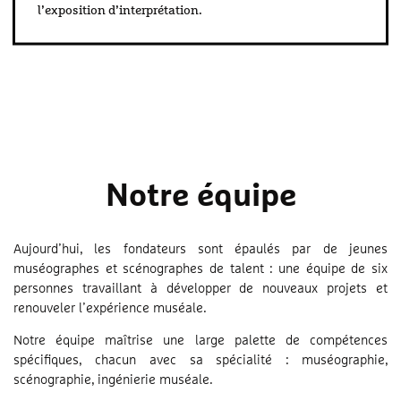
l’exposition d’interprétation.
Notre équipe
Aujourd’hui, les fondateurs sont épaulés par de jeunes
muséographes et scénographes de talent : une équipe de six
personnes travaillant à développer de nouveaux projets et
renouveler l’expérience muséale.
Notre équipe maîtrise une large palette de compétences
spécifiques, chacun avec sa spécialité : muséographie,
scénographie, ingénierie muséale.