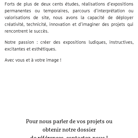
Forts de plus de deux cents études, réalisations d’expositions
permanentes ou temporaires, parcours d’interprétation ou
valorisations de site, nous avons la capacité de déployer
créativité, technicité, innovation et d’imaginer des projets qui
rencontrent le succès.
Notre passion : créer des expositions ludiques, instructives,
excitantes et esthétiques.
Avec vous et à votre image !
Pour nous parler de vos projets ou
obtenir notre dossier