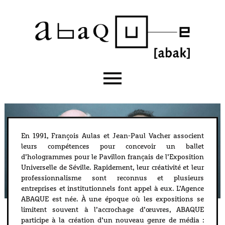
En 1991, François Aulas et Jean-Paul Vacher associent
leurs compétences pour concevoir un ballet
d’hologrammes pour le Pavillon français de l’Exposition
Universelle de Séville. Rapidement, leur créativité et leur
professionnalisme sont reconnus et plusieurs
entreprises et institutionnels font appel à eux. L’Agence
ABAQUE est née. À une époque où les expositions se
limitent souvent à l’accrochage d’œuvres, ABAQUE
participe à la création d’un nouveau genre de média :