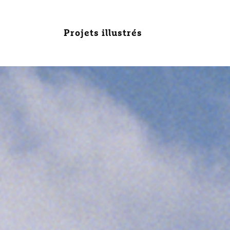
Projets illustrés