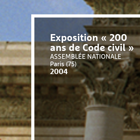
Exposition « 200
ans de Code civil »
ASSEMBLÉE NATIONALE
Paris (75)
2004