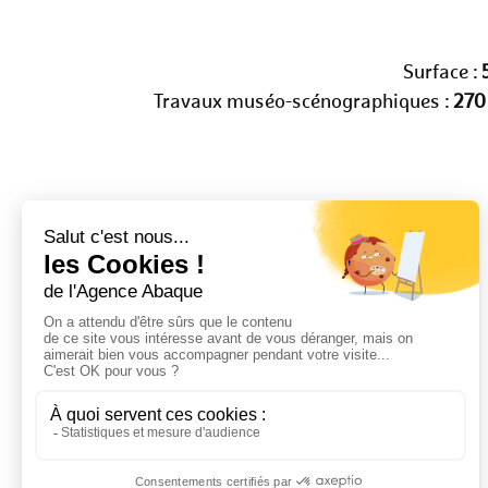
Surface :
Travaux muséo-scénographiques :
270