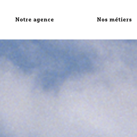
Notre agence
Nos métiers