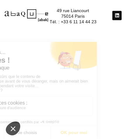
49 rue Liancourt
75014 Paris
Tél. : +33 6 11 14 44 23