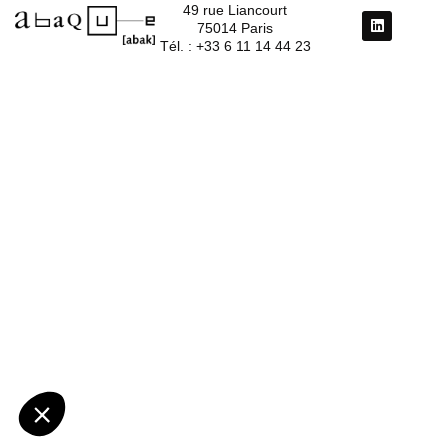
49 rue Liancourt
75014 Paris
Tél. : +33 6 11 14 44 23