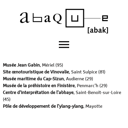
Musée Jean Gabin
, Mériel (95)
Site œnotouristique de Vinovalie
, Saint Sulpice (81)
Musée maritime du Cap-Sizun
, Audierne (29)
Musée de la préhistoire en Finistère
, Penmarc’h (29)
Centre d’interprétation de l’abbaye
, Saint-Benoît-sur-Loire
(45)
Pôle de développement de l’ylang-ylang
, Mayotte